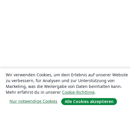
Wir verwenden Cookies, um dein Erlebnis auf unserer Website
zu verbessern, für Analysen und zur Unterstützung von
Marketing, was die Weitergabe von Daten beinhalten kann.
Mehr erfährst du in unserer
Cookie-Richtlinie
.
Nur notwendige Cookies
Alle Cookies akzeptieren
Über uns
Über uns