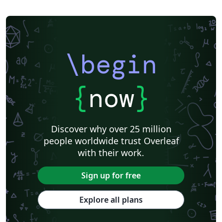
\begin
{
now
}
Discover why over 25 million
people worldwide trust Overleaf
with their work.
Sign up for free
Explore all plans