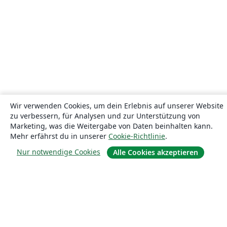
Wir verwenden Cookies, um dein Erlebnis auf unserer Website
zu verbessern, für Analysen und zur Unterstützung von
Marketing, was die Weitergabe von Daten beinhalten kann.
Mehr erfährst du in unserer
Cookie-Richtlinie
.
Nur notwendige Cookies
Alle Cookies akzeptieren
Über uns
Über uns
Karriere