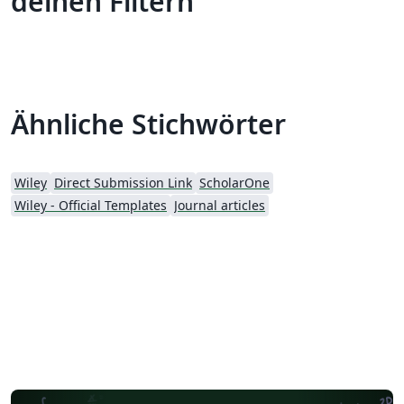
deinen Filtern
Ähnliche Stichwörter
Wiley
Direct Submission Link
ScholarOne
Wiley - Official Templates
Journal articles