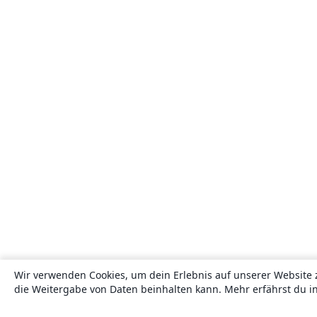
Wir verwenden Cookies, um dein Erlebnis auf unserer Website 
die Weitergabe von Daten beinhalten kann. Mehr erfährst du i