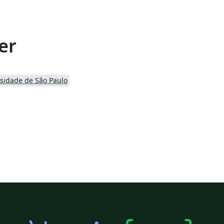
er
sidade de São Paulo