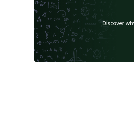
Discover why