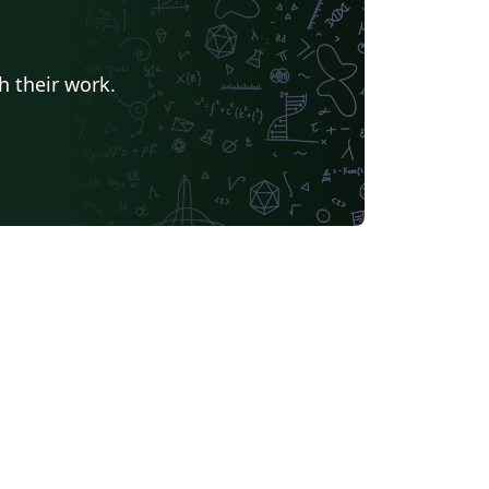
h their work.