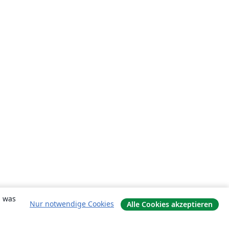
, was
Nur notwendige Cookies
Alle Cookies akzeptieren