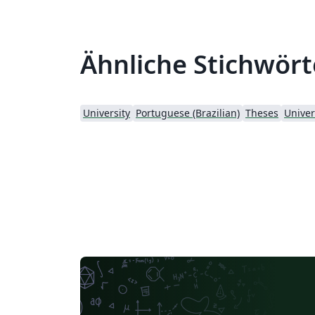
Ähnliche Stichwört
University
Portuguese (Brazilian)
Theses
Univer