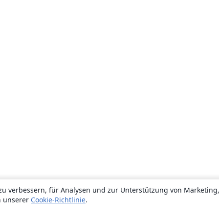
zu verbessern, für Analysen und zur Unterstützung von Marketing
n unserer
Cookie-Richtlinie
.