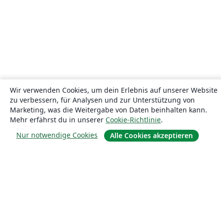
Wir verwenden Cookies, um dein Erlebnis auf unserer Website
zu verbessern, für Analysen und zur Unterstützung von
Marketing, was die Weitergabe von Daten beinhalten kann.
Mehr erfährst du in unserer
Cookie-Richtlinie
.
Nur notwendige Cookies
Alle Cookies akzeptieren
Über uns
Über uns
Karriere
Blog