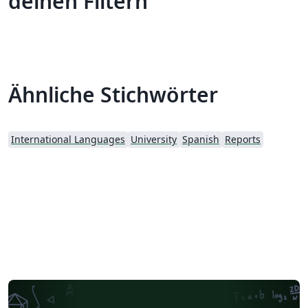
deinen Filtern
Ähnliche Stichwörter
International Languages
University
Spanish
Reports