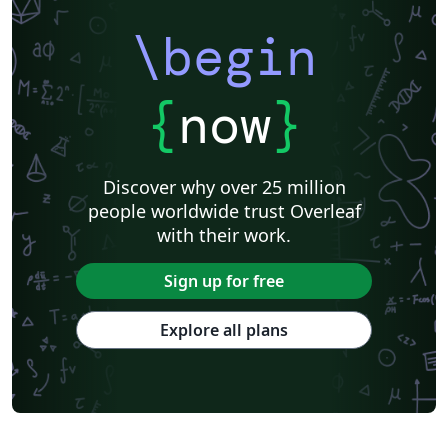
\begin
{
now
}
Discover why over 25 million
people worldwide trust Overleaf
with their work.
Sign up for free
Explore all plans