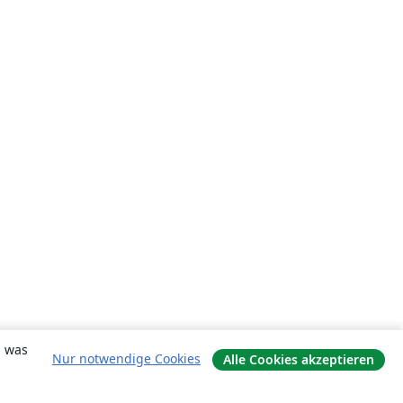
, was
Nur notwendige Cookies
Alle Cookies akzeptieren