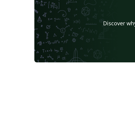
Discover why