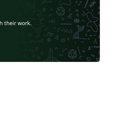
h their work.