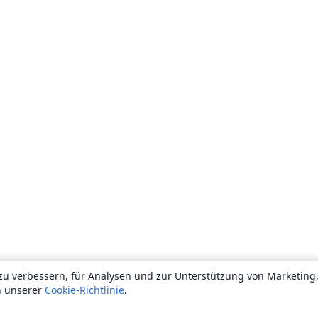
zu verbessern, für Analysen und zur Unterstützung von Marketing
n unserer
Cookie-Richtlinie
.