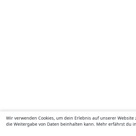
Wir verwenden Cookies, um dein Erlebnis auf unserer Website 
die Weitergabe von Daten beinhalten kann. Mehr erfährst du i