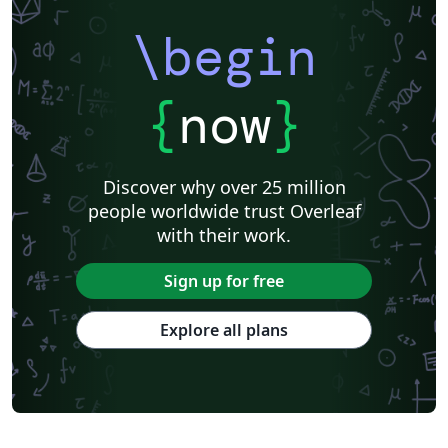
\begin
{
now
}
Discover why over 25 million
people worldwide trust Overleaf
with their work.
Sign up for free
Explore all plans