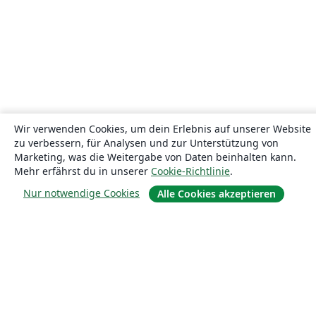
Wir verwenden Cookies, um dein Erlebnis auf unserer Website
zu verbessern, für Analysen und zur Unterstützung von
Marketing, was die Weitergabe von Daten beinhalten kann.
Mehr erfährst du in unserer
Cookie-Richtlinie
.
Nur notwendige Cookies
Alle Cookies akzeptieren
Über uns
Über uns
Karriere
Blog