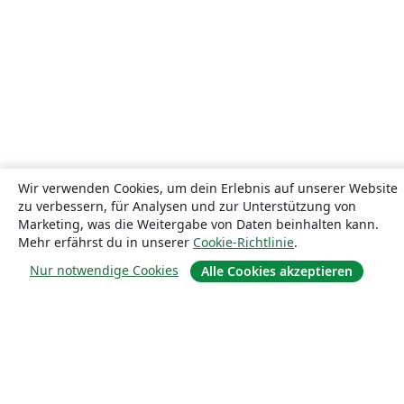
Wir verwenden Cookies, um dein Erlebnis auf unserer Website
zu verbessern, für Analysen und zur Unterstützung von
Marketing, was die Weitergabe von Daten beinhalten kann.
Mehr erfährst du in unserer
Cookie-Richtlinie
.
Nur notwendige Cookies
Alle Cookies akzeptieren
Über uns
Über uns
Karriere