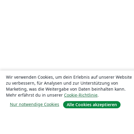
Wir verwenden Cookies, um dein Erlebnis auf unserer Website
zu verbessern, für Analysen und zur Unterstützung von
Marketing, was die Weitergabe von Daten beinhalten kann.
Mehr erfährst du in unserer
Cookie-Richtlinie
.
Nur notwendige Cookies
Alle Cookies akzeptieren
Über uns
Über uns