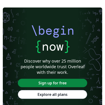
\begin
{
now
}
Discover why over 25 million
people worldwide trust Overleaf
with their work.
Sign up for free
Explore all plans