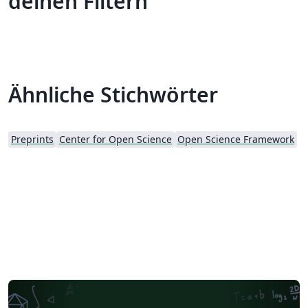
deinen Filtern
Ähnliche Stichwörter
Preprints
Center for Open Science
Open Science Framework