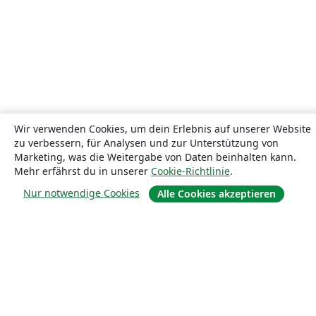
Wir verwenden Cookies, um dein Erlebnis auf unserer Website
zu verbessern, für Analysen und zur Unterstützung von
Marketing, was die Weitergabe von Daten beinhalten kann.
Mehr erfährst du in unserer
Cookie-Richtlinie
.
Nur notwendige Cookies
Alle Cookies akzeptieren
Über uns
Über uns
Karriere
Blog