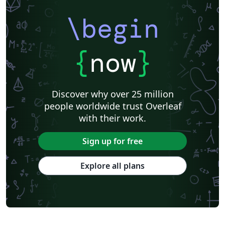
\begin
{
now
}
Discover why over 25 million
people worldwide trust Overleaf
with their work.
Sign up for free
Explore all plans