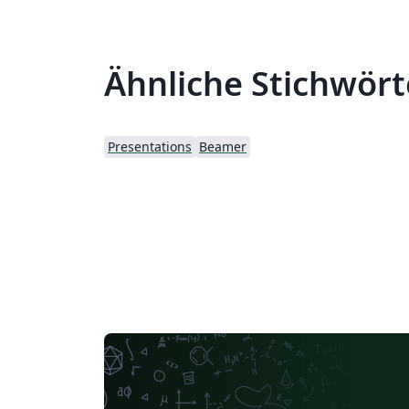
Ähnliche Stichwört
Presentations
Beamer