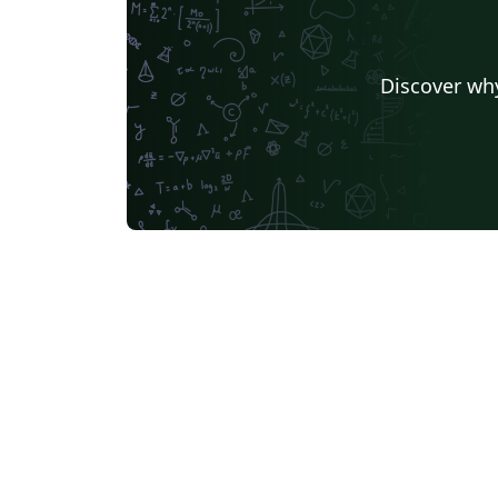
Discover why