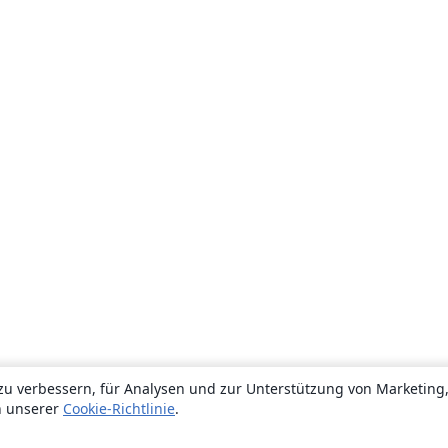
zu verbessern, für Analysen und zur Unterstützung von Marketing
n unserer
Cookie-Richtlinie
.