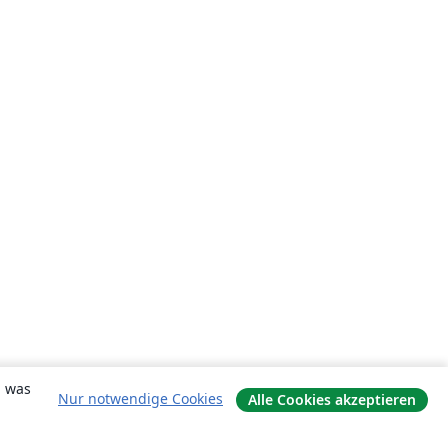
, was
Nur notwendige Cookies
Alle Cookies akzeptieren