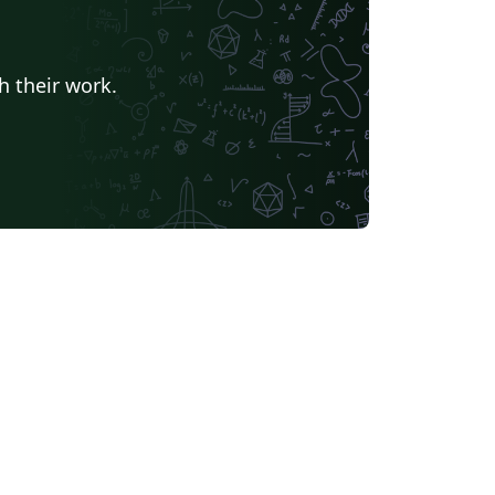
h their work.