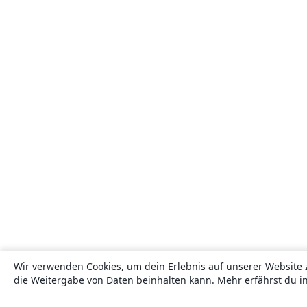
Wir verwenden Cookies, um dein Erlebnis auf unserer Website 
die Weitergabe von Daten beinhalten kann. Mehr erfährst du i