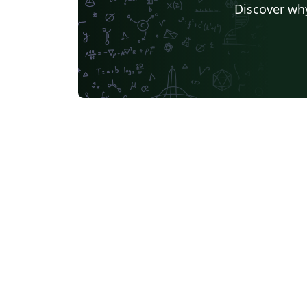
Discover why