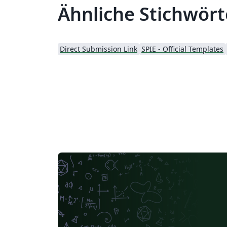
Ähnliche Stichwört
Direct Submission Link
SPIE - Official Templates