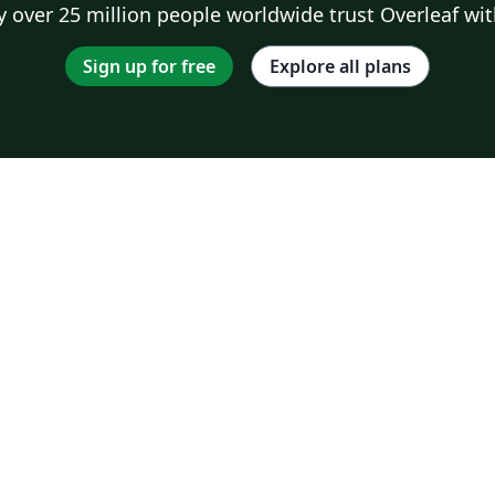
 over 25 million people worldwide trust Overleaf wit
Sign up for free
Explore all plans