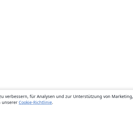
zu verbessern, für Analysen und zur Unterstützung von Marketing
n unserer
Cookie-Richtlinie
.