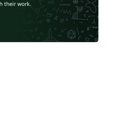
h their work.