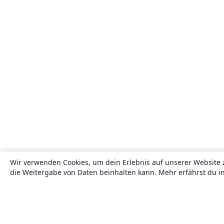
Wir verwenden Cookies, um dein Erlebnis auf unserer Website 
die Weitergabe von Daten beinhalten kann. Mehr erfährst du i