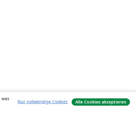
, was
Nur notwendige Cookies
Alle Cookies akzeptieren