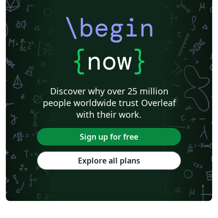
\begin
{
now
}
Discover why over 25 million
people worldwide trust Overleaf
with their work.
Sign up for free
Explore all plans