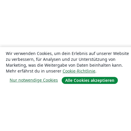
Wir verwenden Cookies, um dein Erlebnis auf unserer Website
zu verbessern, für Analysen und zur Unterstützung von
Marketing, was die Weitergabe von Daten beinhalten kann.
Mehr erfährst du in unserer
Cookie-Richtlinie
.
Nur notwendige Cookies
Alle Cookies akzeptieren
Über uns
Über uns
Karriere
Blog