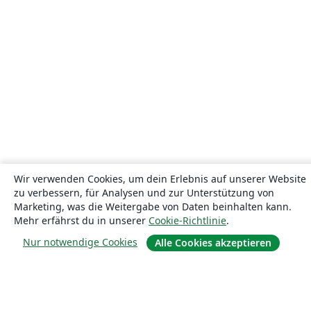
Wir verwenden Cookies, um dein Erlebnis auf unserer Website
zu verbessern, für Analysen und zur Unterstützung von
Marketing, was die Weitergabe von Daten beinhalten kann.
Mehr erfährst du in unserer
Cookie-Richtlinie
.
Nur notwendige Cookies
Alle Cookies akzeptieren
Über uns
Über uns