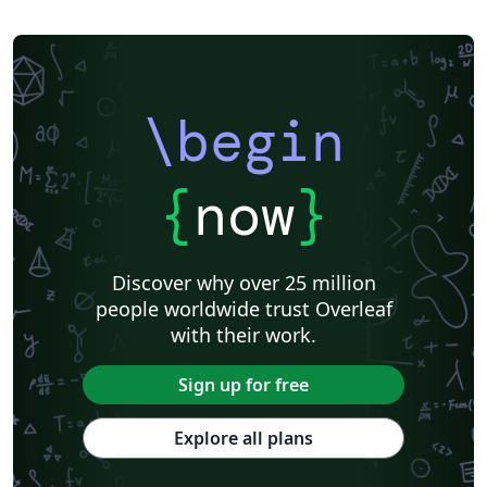
\begin
{
now
}
Discover why over 25 million
people worldwide trust Overleaf
with their work.
Sign up for free
Explore all plans