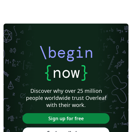
\begin
{
now
}
Discover why over 25 million
people worldwide trust Overleaf
with their work.
Sign up for free