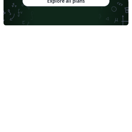
Explore all plans