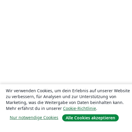
Wir verwenden Cookies, um dein Erlebnis auf unserer Website
zu verbessern, für Analysen und zur Unterstützung von
Marketing, was die Weitergabe von Daten beinhalten kann.
Mehr erfährst du in unserer
Cookie-Richtlinie
.
Nur notwendige Cookies
Alle Cookies akzeptieren