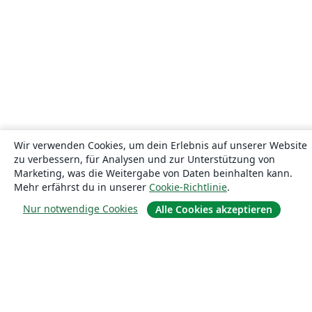
Wir verwenden Cookies, um dein Erlebnis auf unserer Website
zu verbessern, für Analysen und zur Unterstützung von
Marketing, was die Weitergabe von Daten beinhalten kann.
Mehr erfährst du in unserer
Cookie-Richtlinie
.
Nur notwendige Cookies
Alle Cookies akzeptieren
Über uns
Über uns
Karriere