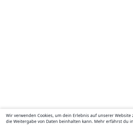
Wir verwenden Cookies, um dein Erlebnis auf unserer Website 
die Weitergabe von Daten beinhalten kann. Mehr erfährst du i