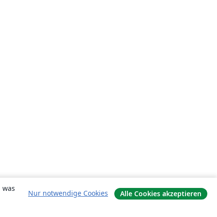
, was
Nur notwendige Cookies
Alle Cookies akzeptieren