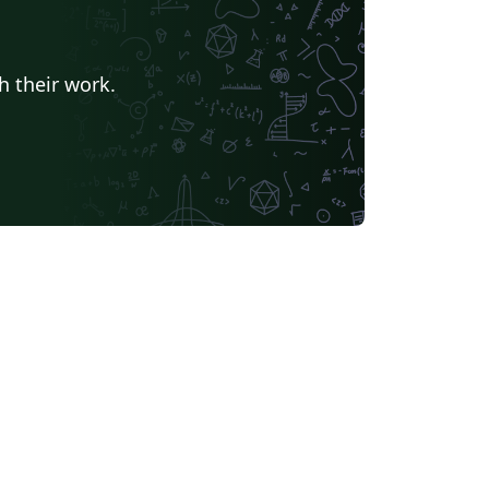
h their work.