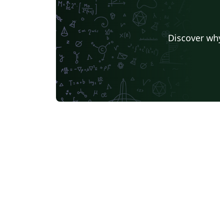
Discover why