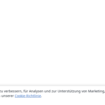
zu verbessern, für Analysen und zur Unterstützung von Marketing
n unserer
Cookie-Richtlinie
.