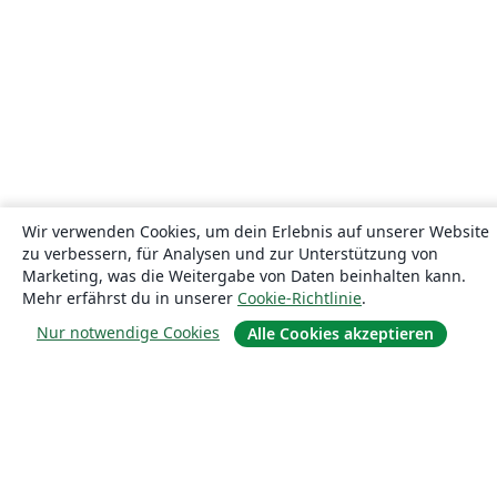
Wir verwenden Cookies, um dein Erlebnis auf unserer Website
zu verbessern, für Analysen und zur Unterstützung von
Marketing, was die Weitergabe von Daten beinhalten kann.
Mehr erfährst du in unserer
Cookie-Richtlinie
.
Nur notwendige Cookies
Alle Cookies akzeptieren
Über uns
Über uns
Karriere