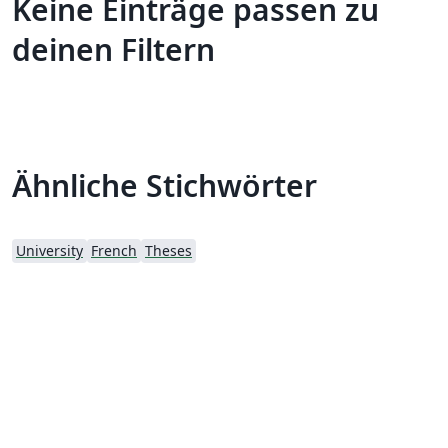
Keine Einträge passen zu
deinen Filtern
Ähnliche Stichwörter
University
French
Theses