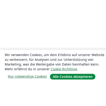
Wir verwenden Cookies, um dein Erlebnis auf unserer Website
zu verbessern, für Analysen und zur Unterstützung von
Marketing, was die Weitergabe von Daten beinhalten kann.
Mehr erfährst du in unserer
Cookie-Richtlinie
.
Nur notwendige Cookies
Alle Cookies akzeptieren
Über uns
Über uns
Karriere