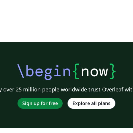
\begin
{
now
}
 over 25 million people worldwide trust Overleaf wit
Sign up for free
Explore all plans