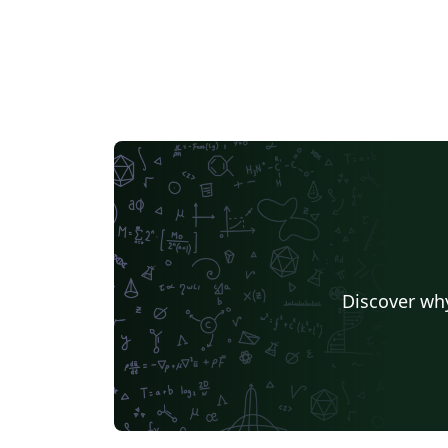
Discover why