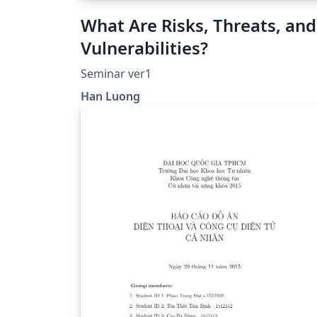
What Are Risks, Threats, and
Vulnerabilities?
Seminar ver1
Han Luong