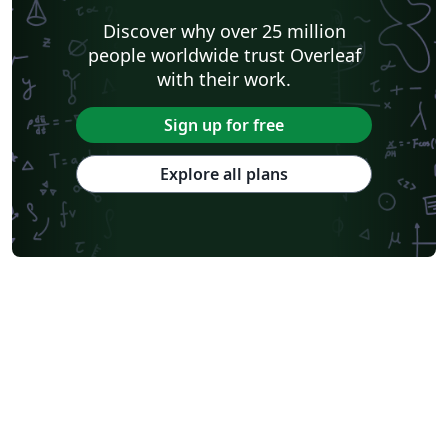
Discover why over 25 million
people worldwide trust Overleaf
with their work.
Sign up for free
Explore all plans