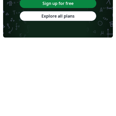
Sign up for free
Explore all plans