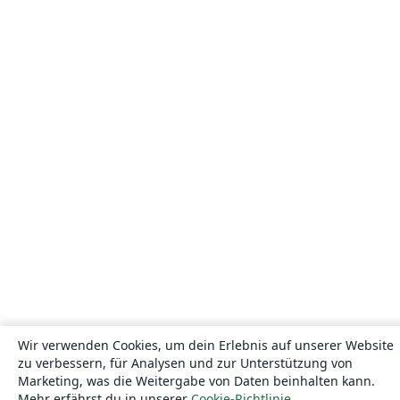
Wir verwenden Cookies, um dein Erlebnis auf unserer Website
zu verbessern, für Analysen und zur Unterstützung von
Marketing, was die Weitergabe von Daten beinhalten kann.
Mehr erfährst du in unserer
Cookie-Richtlinie
.