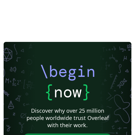
\begin
{
now
}
Discover why over 25 million
people worldwide trust Overleaf
with their work.