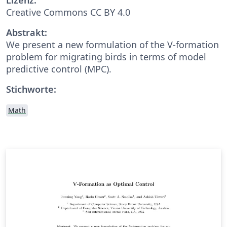
Creative Commons CC BY 4.0
Abstrakt:
We present a new formulation of the V-formation
problem for migrating birds in terms of model
predictive control (MPC).
Stichworte:
Math