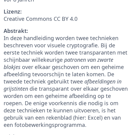
Lizenz:
Creative Commons CC BY 4.0
Abstrakt:
In deze handleiding worden twee technieken
beschreven voor visuele cryptografie. Bij de
eerste techniek worden twee transparanten met
schijnbaar willekeurige
patronen van zwarte
blokjes
over elkaar geschoven om een geheime
afbeelding tevoorschijn te laten komen. De
tweede techniek gebruikt twee
afbeeldingen in
grijstinten
die transparant over elkaar geschoven
worden om een geheime afbeelding op te
roepen. De enige voorkennis die nodig is om
deze technieken te kunnen uitvoeren, is het
gebruik van een rekenblad (hier: Excel) en van
een fotobewerkingsprogramma.