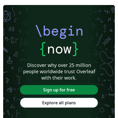
\begin
{
now
}
Discover why over 25 million
people worldwide trust Overleaf
with their work.
Sign up for free
Explore all plans