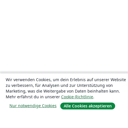
Wir verwenden Cookies, um dein Erlebnis auf unserer Website
zu verbessern, für Analysen und zur Unterstützung von
Marketing, was die Weitergabe von Daten beinhalten kann.
Mehr erfährst du in unserer
Cookie-Richtlinie
.
Nur notwendige Cookies
Alle Cookies akzeptieren
Über uns
Über uns