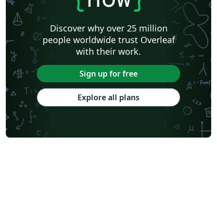
Discover why over 25 million
people worldwide trust Overleaf
with their work.
Sign up for free
Explore all plans