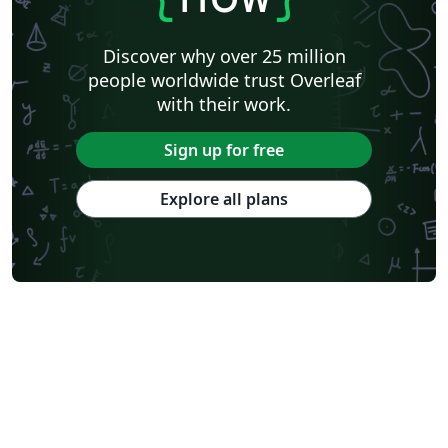
Discover why over 25 million
people worldwide trust Overleaf
with their work.
Sign up for free
Explore all plans