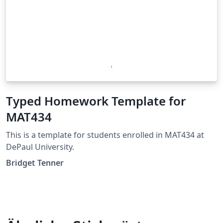
Typed Homework Template for
MAT434
This is a template for students enrolled in MAT434 at
DePaul University.
Bridget Tenner