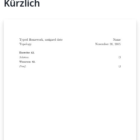
Kürzlich