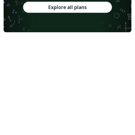
Explore all plans