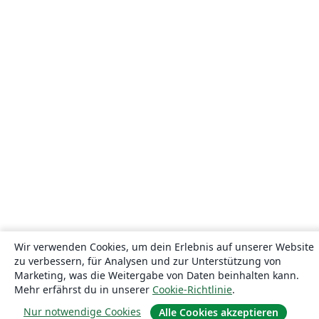
Wir verwenden Cookies, um dein Erlebnis auf unserer Website
zu verbessern, für Analysen und zur Unterstützung von
Marketing, was die Weitergabe von Daten beinhalten kann.
Mehr erfährst du in unserer
Cookie-Richtlinie
.
Nur notwendige Cookies
Alle Cookies akzeptieren