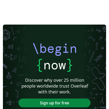
\begin
{
now
}
Discover why over 25 million
people worldwide trust Overleaf
with their work.
Sign up for free