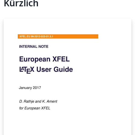
Kürzlich