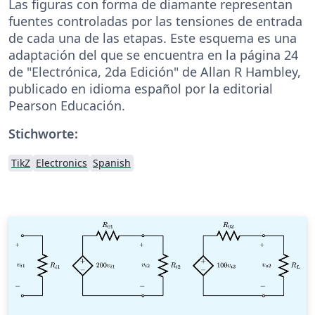
Las figuras con forma de diamante representan
fuentes controladas por las tensiones de entrada
de cada una de las etapas. Este esquema es una
adaptación del que se encuentra en la página 24
de "Electrónica, 2da Edición" de Allan R Hambley,
publicado en idioma español por la editorial
Pearson Educación.
Stichworte:
TikZ
Electronics
Spanish