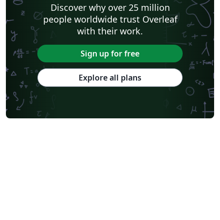
Discover why over 25 million
people worldwide trust Overleaf
with their work.
Sign up for free
Explore all plans