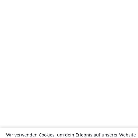
Wir verwenden Cookies, um dein Erlebnis auf unserer Website