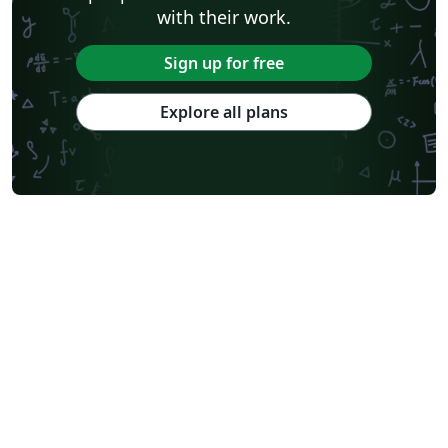
with their work.
Sign up for free
Explore all plans