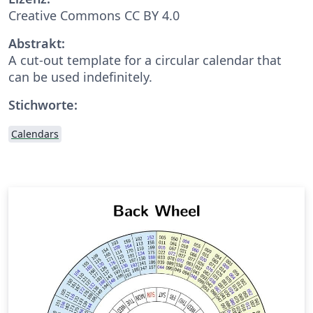
Creative Commons CC BY 4.0
Abstrakt:
A cut-out template for a circular calendar that
can be used indefinitely.
Stichworte:
Calendars