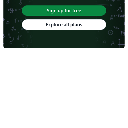
Sign up for free
Explore all plans