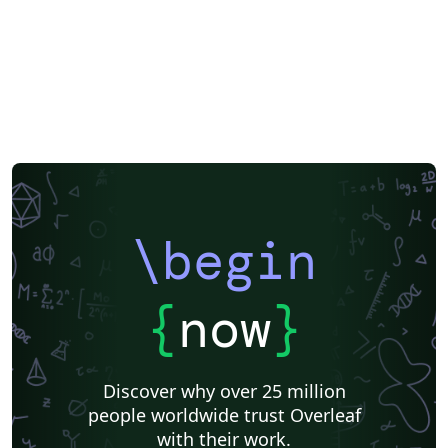
\begin
{
now
}
Discover why over 25 million
people worldwide trust Overleaf
with their work.