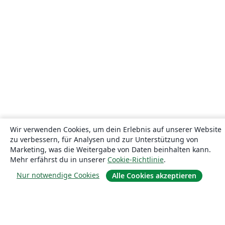
Wir verwenden Cookies, um dein Erlebnis auf unserer Website
zu verbessern, für Analysen und zur Unterstützung von
Marketing, was die Weitergabe von Daten beinhalten kann.
Mehr erfährst du in unserer
Cookie-Richtlinie
.
Nur notwendige Cookies
Alle Cookies akzeptieren
Über uns
Über uns