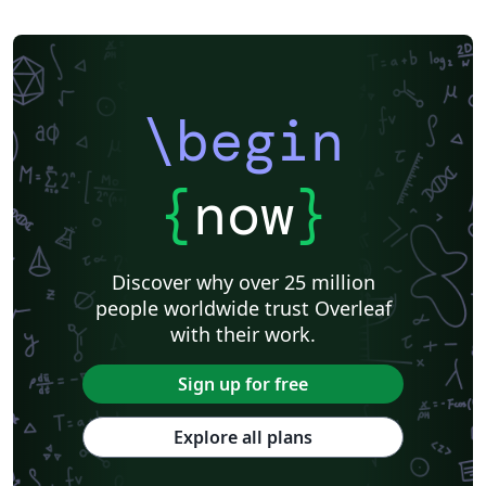
\begin
{
now
}
Discover why over 25 million
people worldwide trust Overleaf
with their work.
Sign up for free
Explore all plans