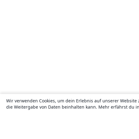
Wir verwenden Cookies, um dein Erlebnis auf unserer Website 
die Weitergabe von Daten beinhalten kann. Mehr erfährst du i