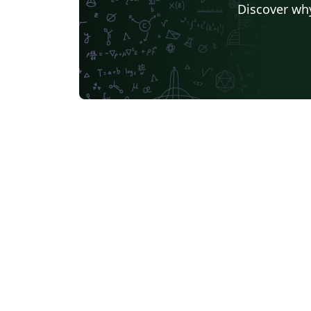
Discover why