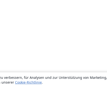
zu verbessern, für Analysen und zur Unterstützung von Marketing
n unserer
Cookie-Richtlinie
.