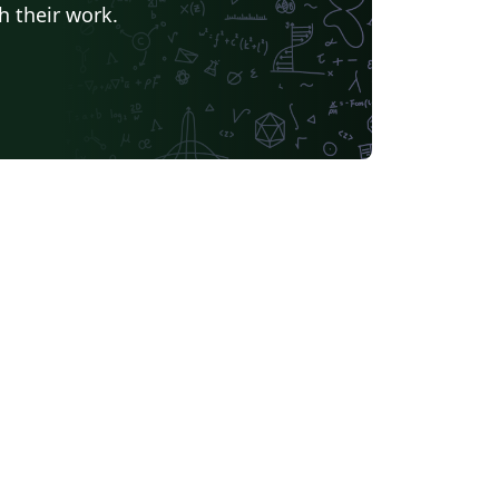
h their work.