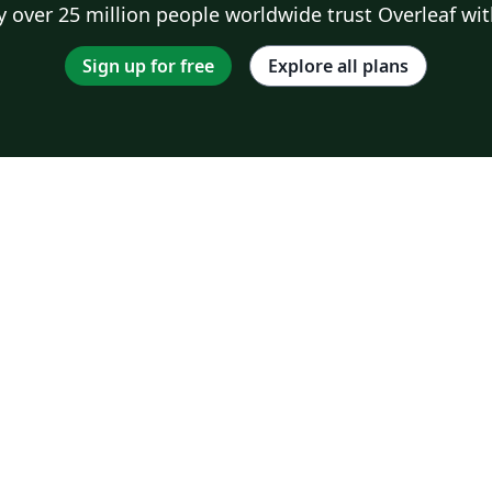
 over 25 million people worldwide trust Overleaf wit
Sign up for free
Explore all plans