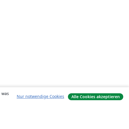
, was
Nur notwendige Cookies
Alle Cookies akzeptieren