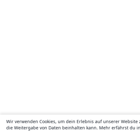
Wir verwenden Cookies, um dein Erlebnis auf unserer Website 
die Weitergabe von Daten beinhalten kann. Mehr erfährst du i