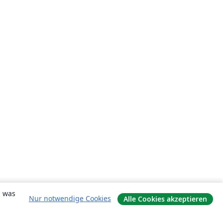
, was
Nur notwendige Cookies
Alle Cookies akzeptieren