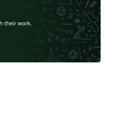
h their work.