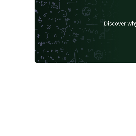
Discover why