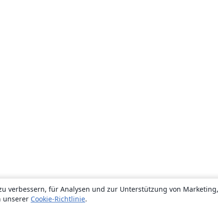
zu verbessern, für Analysen und zur Unterstützung von Marketing
n unserer
Cookie-Richtlinie
.