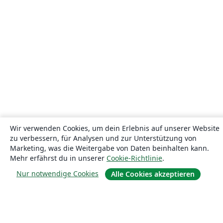
Wir verwenden Cookies, um dein Erlebnis auf unserer Website
zu verbessern, für Analysen und zur Unterstützung von
Marketing, was die Weitergabe von Daten beinhalten kann.
Mehr erfährst du in unserer
Cookie-Richtlinie
.
Nur notwendige Cookies
Alle Cookies akzeptieren
Über uns
Über uns