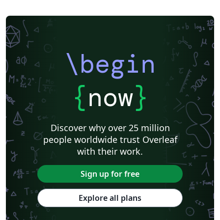
\begin
{
now
}
Discover why over 25 million
people worldwide trust Overleaf
with their work.
Sign up for free
Explore all plans