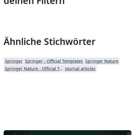
deinen Filtern
Ähnliche Stichwörter
Springer
Springer - Official Templates
Springer Nature
Springer Nature - Official Templates
Journal articles