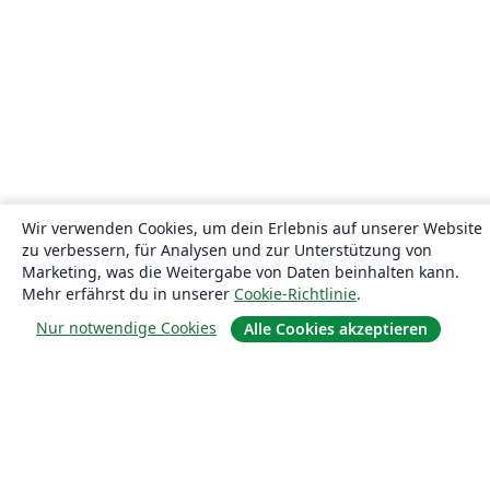
Wir verwenden Cookies, um dein Erlebnis auf unserer Website
zu verbessern, für Analysen und zur Unterstützung von
Marketing, was die Weitergabe von Daten beinhalten kann.
Mehr erfährst du in unserer
Cookie-Richtlinie
.
Nur notwendige Cookies
Alle Cookies akzeptieren
Über uns
Über uns
Karriere