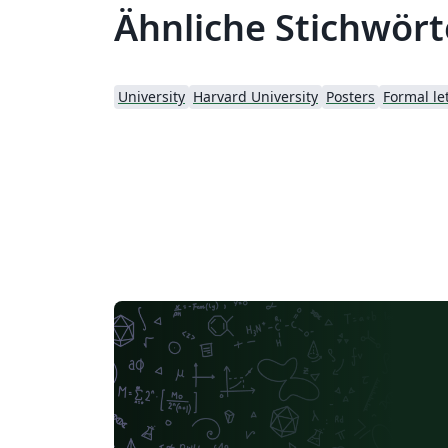
Ähnliche Stichwört
University
Harvard University
Posters
Formal le