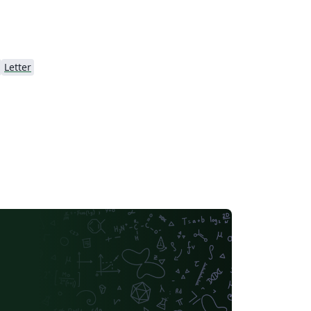
Letter