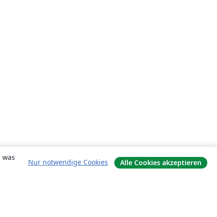
, was
Nur notwendige Cookies
Alle Cookies akzeptieren