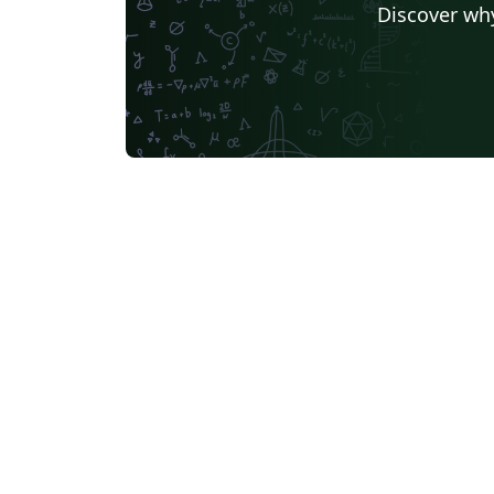
Discover why