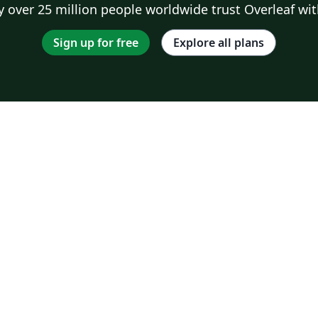
 over 25 million people worldwide trust Overleaf wit
Sign up for free
Explore all plans