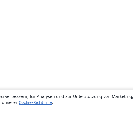
zu verbessern, für Analysen und zur Unterstützung von Marketing
n unserer
Cookie-Richtlinie
.