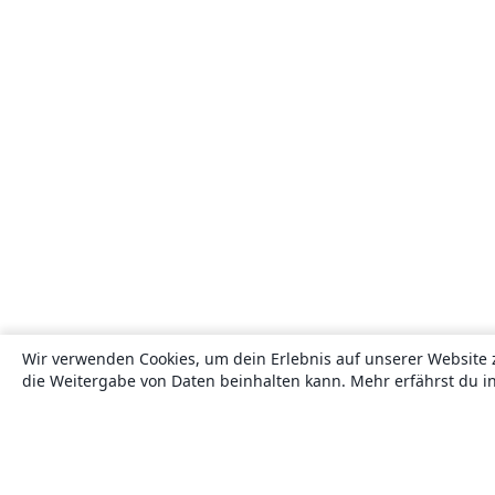
Wir verwenden Cookies, um dein Erlebnis auf unserer Website 
die Weitergabe von Daten beinhalten kann. Mehr erfährst du i