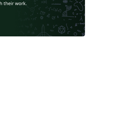
h their work.