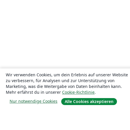
Wir verwenden Cookies, um dein Erlebnis auf unserer Website
zu verbessern, für Analysen und zur Unterstützung von
Marketing, was die Weitergabe von Daten beinhalten kann.
Mehr erfährst du in unserer
Cookie-Richtlinie
.
Nur notwendige Cookies
Alle Cookies akzeptieren
Über uns
Über uns