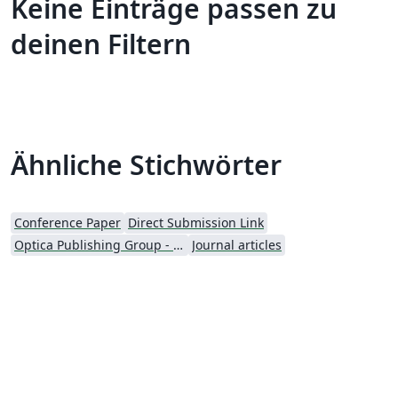
Keine Einträge passen zu
deinen Filtern
Ähnliche Stichwörter
Conference Paper
Direct Submission Link
Optica Publishing Group - Official Templates
Journal articles