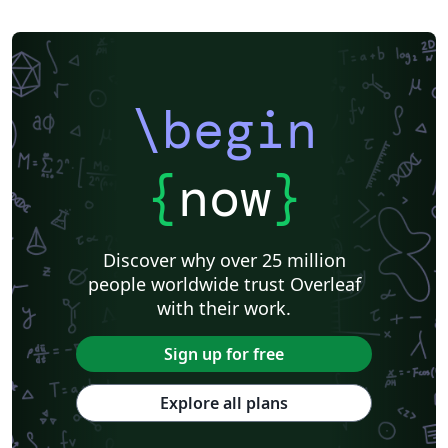
\begin
{
now
}
Discover why over 25 million
people worldwide trust Overleaf
with their work.
Sign up for free
Explore all plans