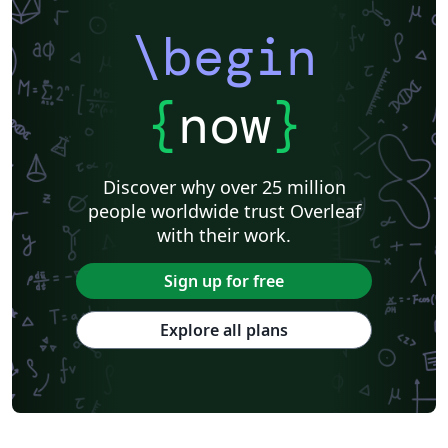
\begin
{
now
}
Discover why over 25 million
people worldwide trust Overleaf
with their work.
Sign up for free
Explore all plans