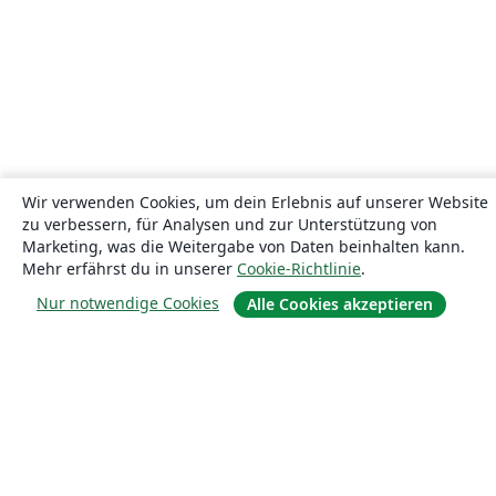
Wir verwenden Cookies, um dein Erlebnis auf unserer Website
zu verbessern, für Analysen und zur Unterstützung von
Marketing, was die Weitergabe von Daten beinhalten kann.
Mehr erfährst du in unserer
Cookie-Richtlinie
.
Nur notwendige Cookies
Alle Cookies akzeptieren
Über uns
Über uns
Karriere
Blog