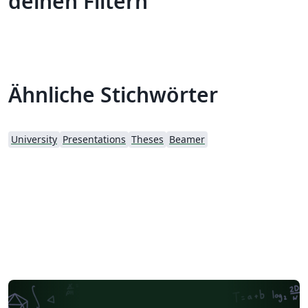
deinen Filtern
Ähnliche Stichwörter
University
Presentations
Theses
Beamer