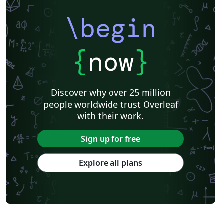
\begin
{
now
}
Discover why over 25 million
people worldwide trust Overleaf
with their work.
Sign up for free
Explore all plans