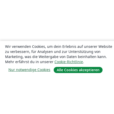
Wir verwenden Cookies, um dein Erlebnis auf unserer Website
zu verbessern, für Analysen und zur Unterstützung von
Marketing, was die Weitergabe von Daten beinhalten kann.
Mehr erfährst du in unserer
Cookie-Richtlinie
.
Nur notwendige Cookies
Alle Cookies akzeptieren
Über uns
Über uns
Karriere
Blog