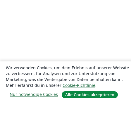
Wir verwenden Cookies, um dein Erlebnis auf unserer Website
zu verbessern, für Analysen und zur Unterstützung von
Marketing, was die Weitergabe von Daten beinhalten kann.
Mehr erfährst du in unserer
Cookie-Richtlinie
.
Nur notwendige Cookies
Alle Cookies akzeptieren
Über uns
Über uns
Karriere