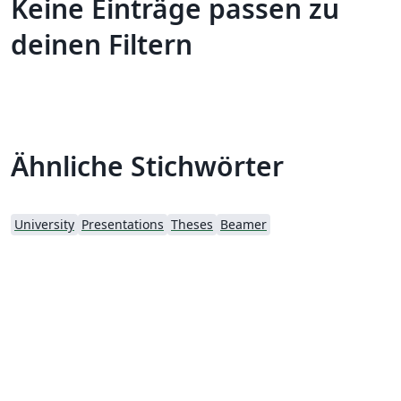
Keine Einträge passen zu
deinen Filtern
Ähnliche Stichwörter
University
Presentations
Theses
Beamer