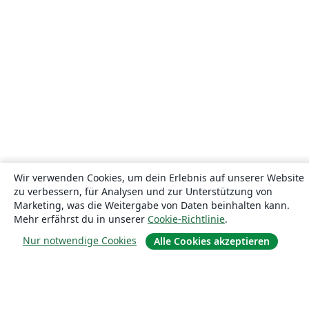
Wir verwenden Cookies, um dein Erlebnis auf unserer Website
zu verbessern, für Analysen und zur Unterstützung von
Marketing, was die Weitergabe von Daten beinhalten kann.
Mehr erfährst du in unserer
Cookie-Richtlinie
.
Nur notwendige Cookies
Alle Cookies akzeptieren
Über uns
Über uns