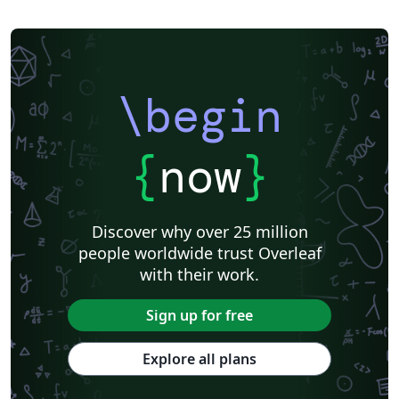
\begin
{
now
}
Discover why over 25 million
people worldwide trust Overleaf
with their work.
Sign up for free
Explore all plans