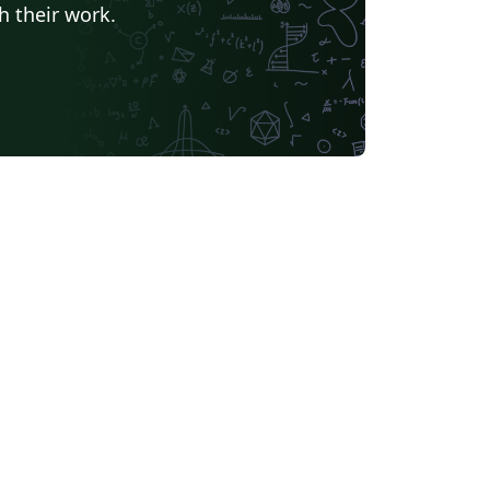
h their work.