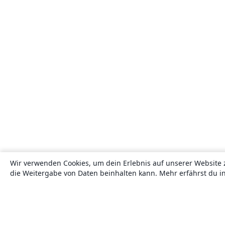
Wir verwenden Cookies, um dein Erlebnis auf unserer Website 
die Weitergabe von Daten beinhalten kann. Mehr erfährst du i