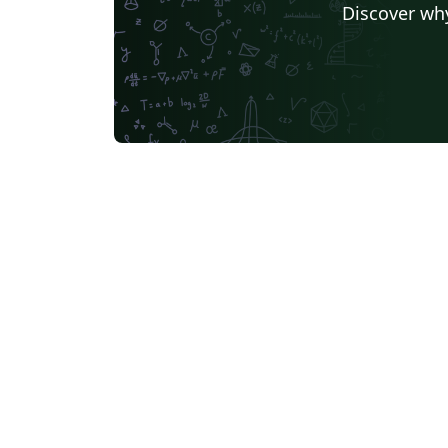
Discover why