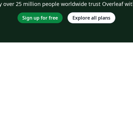
 over 25 million people worldwide trust Overleaf wit
Sign up for free
Explore all plans