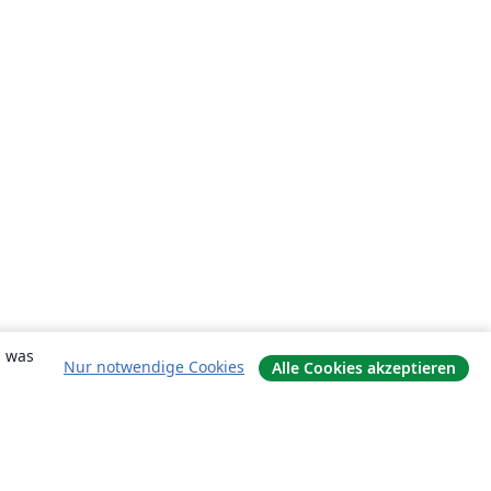
, was
Nur notwendige Cookies
Alle Cookies akzeptieren