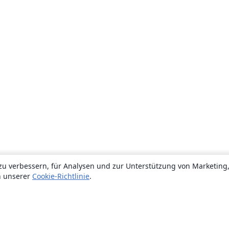
zu verbessern, für Analysen und zur Unterstützung von Marketing
n unserer
Cookie-Richtlinie
.