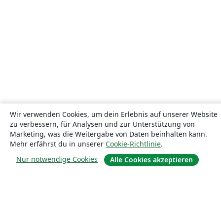
Wir verwenden Cookies, um dein Erlebnis auf unserer Website
zu verbessern, für Analysen und zur Unterstützung von
Marketing, was die Weitergabe von Daten beinhalten kann.
Mehr erfährst du in unserer
Cookie-Richtlinie
.
Nur notwendige Cookies
Alle Cookies akzeptieren
Über uns
Über uns
Karriere