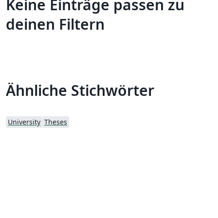
Keine Einträge passen zu
deinen Filtern
Ähnliche Stichwörter
University
Theses