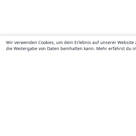
Wir verwenden Cookies, um dein Erlebnis auf unserer Website 
die Weitergabe von Daten beinhalten kann. Mehr erfährst du i