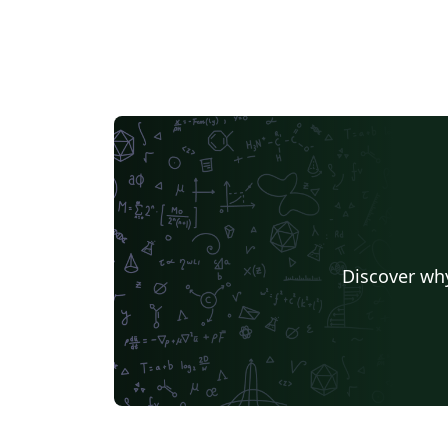
Discover why