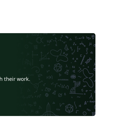
h their work.