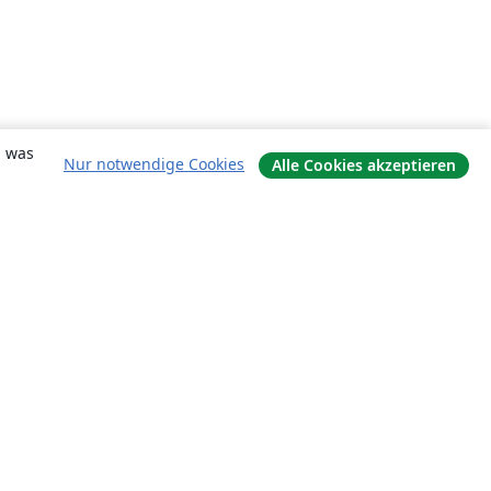
, was
Nur notwendige Cookies
Alle Cookies akzeptieren