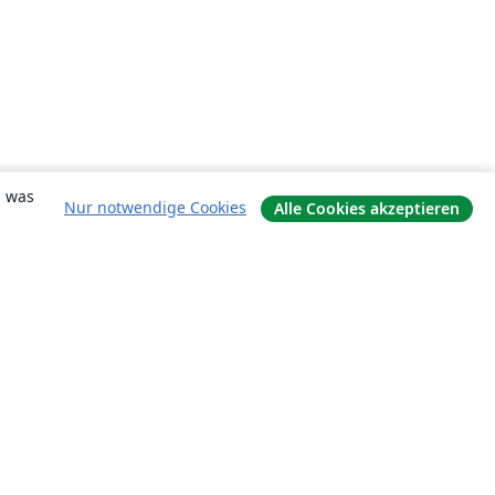
, was
Nur notwendige Cookies
Alle Cookies akzeptieren