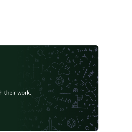
h their work.