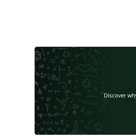
Discover why