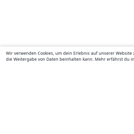
Wir verwenden Cookies, um dein Erlebnis auf unserer Website 
die Weitergabe von Daten beinhalten kann. Mehr erfährst du i