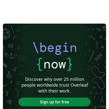
\begin
{
now
}
Discover why over 25 million
people worldwide trust Overleaf
with their work.
Sign up for free