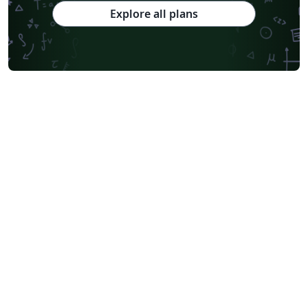
Explore all plans