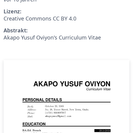
Lizenz:
Creative Commons CC BY 4.0
Abstrakt:
Akapo Yusuf Oviyon's Curriculum Vitae