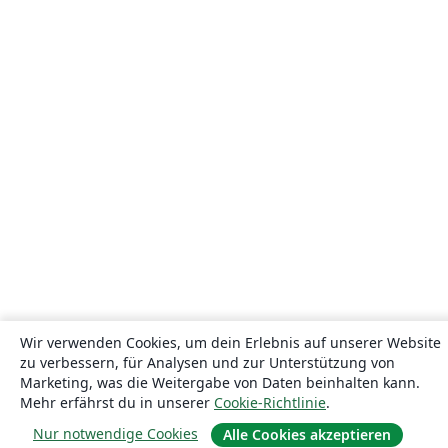
Wir verwenden Cookies, um dein Erlebnis auf unserer Website
zu verbessern, für Analysen und zur Unterstützung von
Marketing, was die Weitergabe von Daten beinhalten kann.
Mehr erfährst du in unserer
Cookie-Richtlinie
.
Nur notwendige Cookies
Alle Cookies akzeptieren