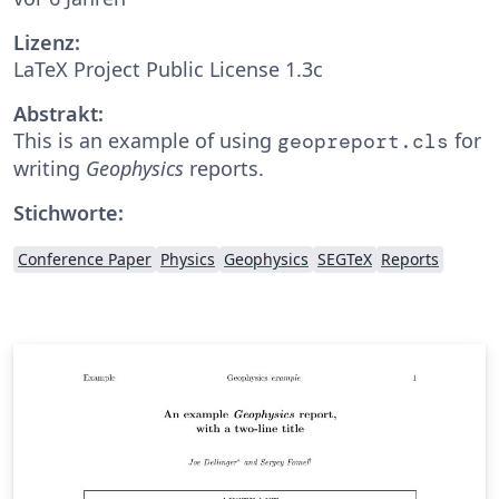
Lizenz:
LaTeX Project Public License 1.3c
Abstrakt:
This is an example of using
for
geopreport.cls
writing
Geophysics
reports.
Stichworte:
Conference Paper
Physics
Geophysics
SEGTeX
Reports