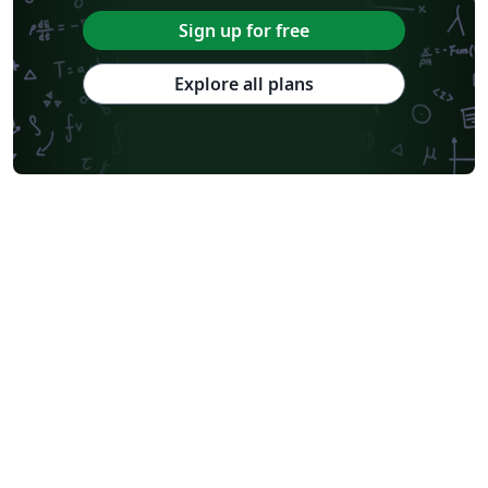
Sign up for free
Explore all plans