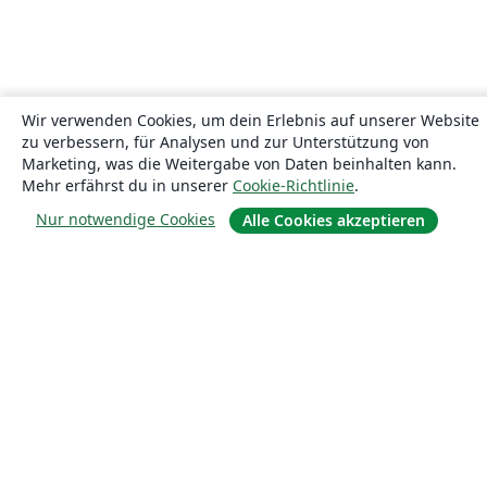
Wir verwenden Cookies, um dein Erlebnis auf unserer Website
zu verbessern, für Analysen und zur Unterstützung von
Marketing, was die Weitergabe von Daten beinhalten kann.
Mehr erfährst du in unserer
Cookie-Richtlinie
.
Nur notwendige Cookies
Alle Cookies akzeptieren
Über uns
Über uns
Karriere
Blog
Lösungen