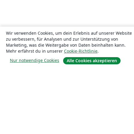
Wir verwenden Cookies, um dein Erlebnis auf unserer Website
zu verbessern, für Analysen und zur Unterstützung von
Marketing, was die Weitergabe von Daten beinhalten kann.
Mehr erfährst du in unserer
Cookie-Richtlinie
.
Nur notwendige Cookies
Alle Cookies akzeptieren
Über uns
Über uns
Karriere
Blog
Lösungen