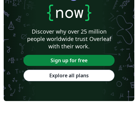
{
now
}
Discover why over 25 million
people worldwide trust Overleaf
with their work.
Sign up for free
Explore all plans