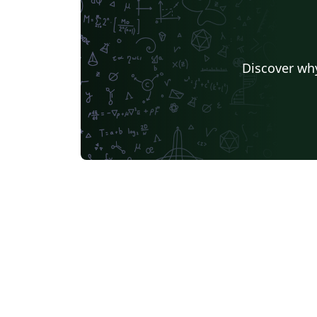
Discover why