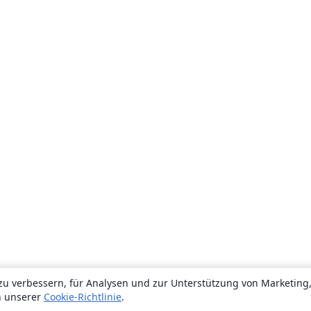
zu verbessern, für Analysen und zur Unterstützung von Marketing
n unserer
Cookie-Richtlinie
.