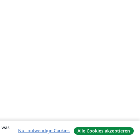
, was
Nur notwendige Cookies
Alle Cookies akzeptieren