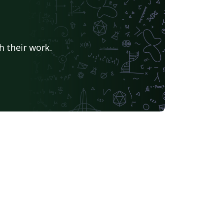
h their work.