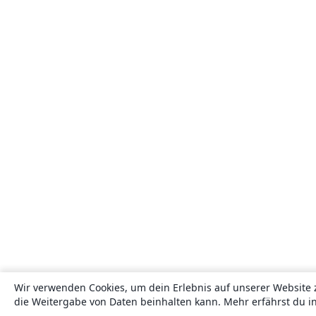
Wir verwenden Cookies, um dein Erlebnis auf unserer Website 
die Weitergabe von Daten beinhalten kann. Mehr erfährst du i