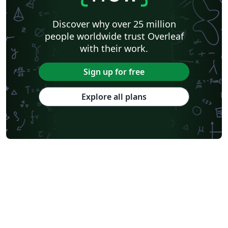
Discover why over 25 million
people worldwide trust Overleaf
with their work.
Sign up for free
Explore all plans