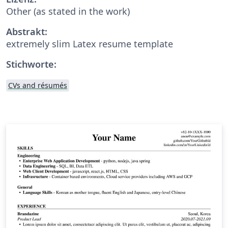
Other (as stated in the work)
Abstrakt:
extremely slim Latex resume template
Stichworte:
CVs and résumés