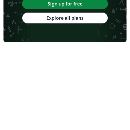
Sign up for free
Explore all plans