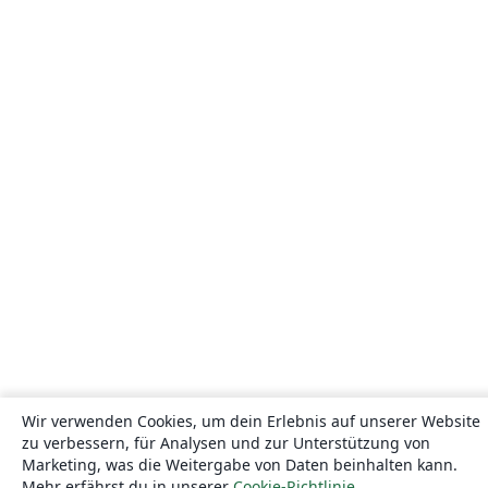
Wir verwenden Cookies, um dein Erlebnis auf unserer Website
zu verbessern, für Analysen und zur Unterstützung von
Marketing, was die Weitergabe von Daten beinhalten kann.
Mehr erfährst du in unserer
Cookie-Richtlinie
.