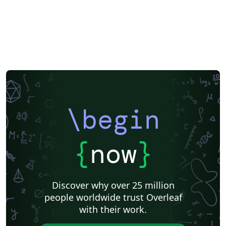
\begin
{
now
}
Discover why over 25 million
people worldwide trust Overleaf
with their work.